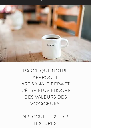
PARCE QUE NOTRE
APPROCHE
ARTISANALE PERMET
D'ÊTRE PLUS PROCHE
DES VALEURS DES
VOYAGEURS.
DES COULEURS, DES
TEXTURES,