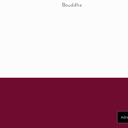
Bouddha