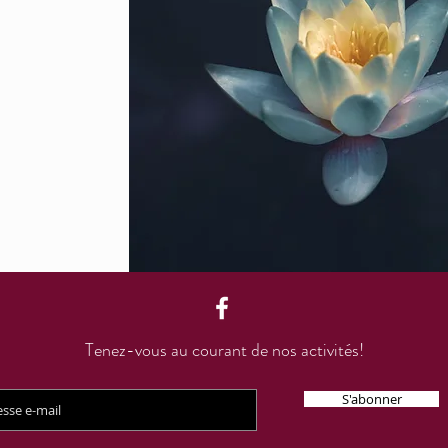
Tenez-vous au courant de nos activités!
S'abonner