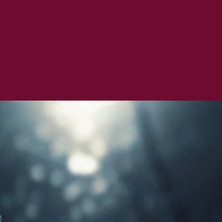
première séance,