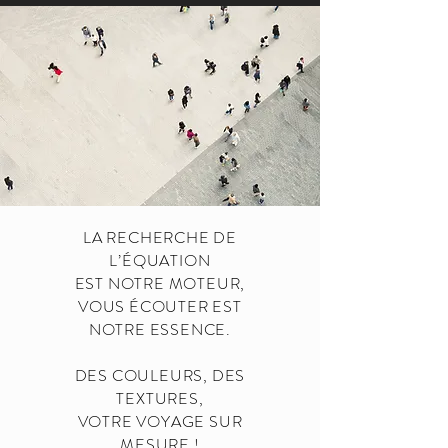
LA RECHERCHE DE
L’ÉQUATION
EST NOTRE MOTEUR,
VOUS ÉCOUTER EST
NOTRE ESSENCE.
DES COULEURS, DES
TEXTURES,
VOTRE VOYAGE SUR
MESURE !